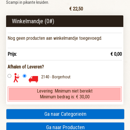
Scampi in pikante kruiden.
€ 22,50
Winkelmandje (
0
#)
Nog geen producten aan winkelmandje toegevoegd.
Prijs:
€ 0,00
Afhalen of Leveren?
2140 - Borgerhout
Levering:
Minimum niet bereikt
Minimum bedrag is:
€ 30,00
Ga naar Categorieën
Ga naar Producten