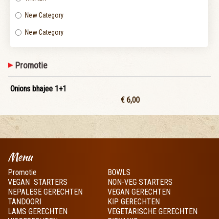
New Category
New Category
Promotie
Onions bhajee 1+1
€ 6,00
Menu
Promotie
BOWLS
VEGAN STARTERS
NON-VEG STARTERS
NEPALESE GERECHTEN
VEGAN GERECHTEN
TANDOORI
KIP GERECHTEN
LAMS GERECHTEN
VEGETARISCHE GERECHTEN