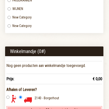
FRISDRANKEN
WIJNEN
New Category
New Category
Winkelmandje (
0
#)
Nog geen producten aan winkelmandje toegevoegd.
Prijs:
€ 0,00
Afhalen of Leveren?
2140 - Borgerhout